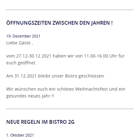
ÖFFNUNGSZEITEN ZWISCHEN DEN JAHREN !
19. Dezember 2021
Liebe Gäste ,
vom 27.12-30.12.2021 haben wir von 11.00-16.00 Uhr für
euch geöffnet .
Am 31.12.2021 bleibt unser Bistro geschlossen .
Wir wünschen euch ein schönes Weihnachtsfest und ein
gesundes neues Jahr !!
NEUE REGELN IM BISTRO 2G
1. Oktober 2021