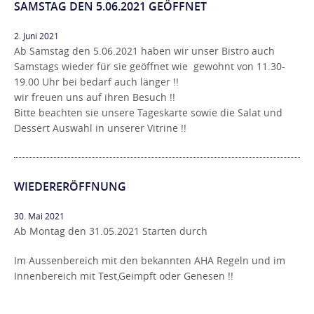
SAMSTAG DEN 5.06.2021 GEÖFFNET
2. Juni 2021
Ab Samstag den 5.06.2021 haben wir unser Bistro auch
Samstags wieder für sie geöffnet wie gewohnt von 11.30-
19.00 Uhr bei bedarf auch länger !!
wir freuen uns auf ihren Besuch !!
Bitte beachten sie unsere Tageskarte sowie die Salat und
Dessert Auswahl in unserer Vitrine !!
WIEDERERÖFFNUNG
30. Mai 2021
Ab Montag den 31.05.2021 Starten durch
Im Aussenbereich mit den bekannten AHA Regeln und im
Innenbereich mit Test,Geimpft oder Genesen !!