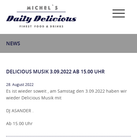
NEWS
DELICIOUS MUSIK 3.09.2022 AB 15.00 UHR
28. August 2022
Es ist wieder soweit , am Samstag den 3.09.2022 haben wir
wieder Delicious Musik mit
DJ ASANDER .
Ab 15.00 Uhr