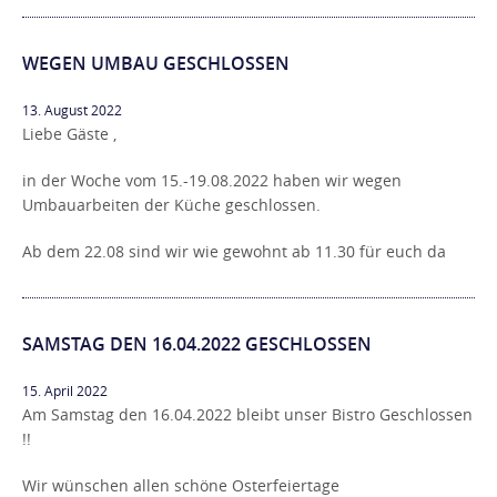
WEGEN UMBAU GESCHLOSSEN
13. August 2022
Liebe Gäste ,
in der Woche vom 15.-19.08.2022 haben wir wegen
Umbauarbeiten der Küche geschlossen.
Ab dem 22.08 sind wir wie gewohnt ab 11.30 für euch da
SAMSTAG DEN 16.04.2022 GESCHLOSSEN
15. April 2022
Am Samstag den 16.04.2022 bleibt unser Bistro Geschlossen
!!
Wir wünschen allen schöne Osterfeiertage