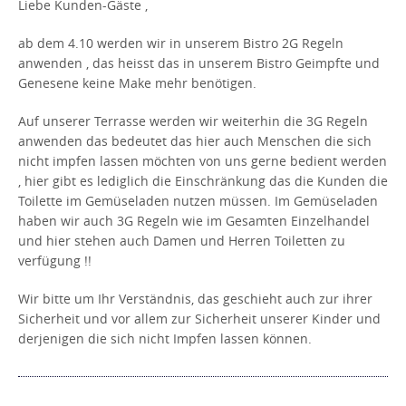
Liebe Kunden-Gäste ,
ab dem 4.10 werden wir in unserem Bistro 2G Regeln
anwenden , das heisst das in unserem Bistro Geimpfte und
Genesene keine Make mehr benötigen.
Auf unserer Terrasse werden wir weiterhin die 3G Regeln
anwenden das bedeutet das hier auch Menschen die sich
nicht impfen lassen möchten von uns gerne bedient werden
, hier gibt es lediglich die Einschränkung das die Kunden die
Toilette im Gemüseladen nutzen müssen. Im Gemüseladen
haben wir auch 3G Regeln wie im Gesamten Einzelhandel
und hier stehen auch Damen und Herren Toiletten zu
verfügung !!
Wir bitte um Ihr Verständnis, das geschieht auch zur ihrer
Sicherheit und vor allem zur Sicherheit unserer Kinder und
derjenigen die sich nicht Impfen lassen können.