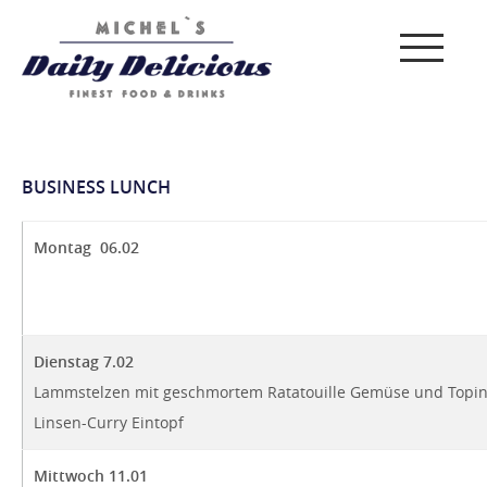
BUSINESS LUNCH
Montag 06.02
Dienstag 7.02
Lammstelzen mit geschmortem Ratatouille Gemüse und Topi
Linsen-Curry Eintopf
Mittwoch 11.01