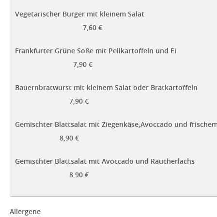
Vegetarischer Burger mi
7,60 €
Frankfurter Grüne Soße mit Pe
7,90 €
Bauernbratwurst mit kleinem Salat
7,90 €
Gemischter Blattsalat mit Ziegenkäse,Av
8,90 €
Gemischter Blattsalat mit Avocc
8,90 €
Allergene