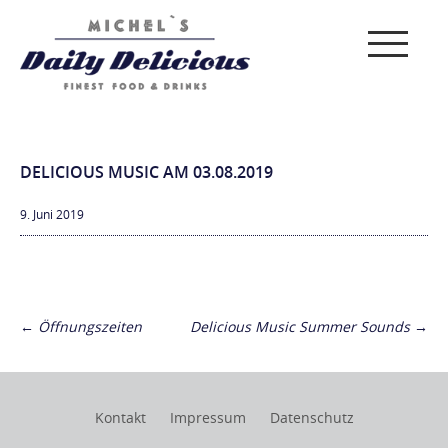
DELICIOUS MUSIC AM 03.08.2019
9. Juni 2019
Post
navigation
←
Öffnungszeiten
Delicious Music Summer Sounds
→
Kontakt
Impressum
Datenschutz