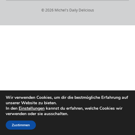
© 2026 Michel's Daily Delicious
Wir verwenden Cookies, um dir die bestmögliche Erfahrung auf
unserer Website zu bieten.
In den
Einstellungen
kannst du erfahren, welche Cookies wir
verwenden oder sie ausschalten.
Zustimmen