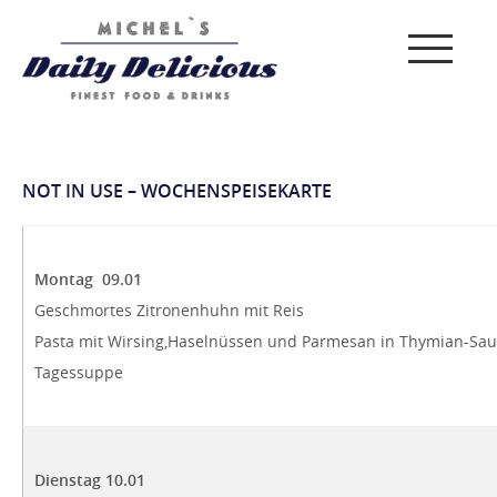
NOT IN USE – WOCHENSPEISEKARTE
Montag 09.01
Geschmortes Zitronenhuhn mit Reis
Pasta mit Wirsing,Haselnüssen und Parmesan in Thymian-Sa
Tagessuppe
Dienstag 10.01