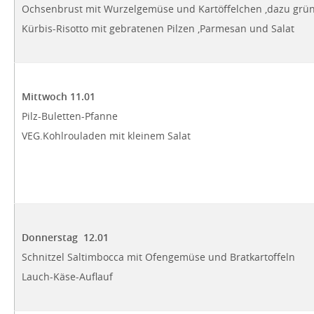
Ochsenbrust mit Wurzelgemüse und Kartöffelchen ,dazu grün
Kürbis-Risotto mit gebratenen Pilzen ,Parmesan und Salat
Mittwoch 11.01
Pilz-Buletten-Pfanne
VEG.Kohlrouladen mit kleinem Salat
Donnerstag 12.01
Schnitzel Saltimbocca mit Ofengemüse und Bratkartoffeln
Lauch-Käse-Auflauf